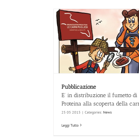
Pubblicazione
E’ in distribuzione il fumetto di
Proteina alla scoperta della car
25 05 2015
|
Categories:
News
Leggi Tutto