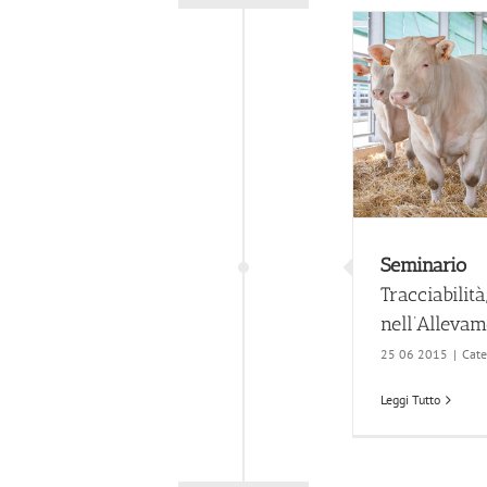
Seminario
Tracciabilità
nell’Allevam
25 06 2015
|
Cate
Leggi Tutto