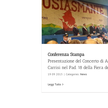
Conferenza Stampa
Presentazione del Concerto di 
Carrisi nel Pad. 18 della Fiera d
19 09 2015
|
Categories:
News
Leggi Tutto