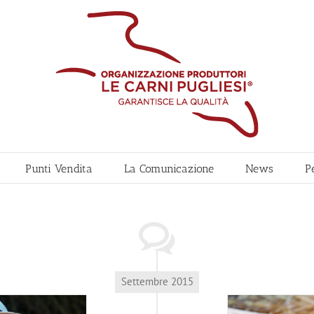
Punti Vendita
La Comunicazione
News
P
Settembre 2015