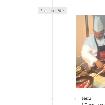
Settembre 2014
Fiera
L’Organizzaz