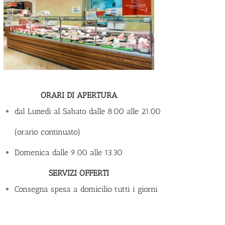
ORARI DI APERTURA
dal Lunedì al Sabato dalle 8.00 alle 21.00
(orario continuato)
Domenica dalle 9.00 alle 13.30
SERVIZI OFFERTI
Consegna spesa a domicilio tutti i giorni