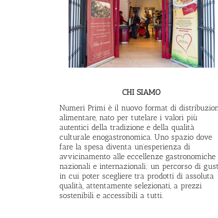
CHI SIAMO
Numeri Primi è il nuovo format di distribuzio
alimentare, nato per tutelare i valori più
autentici della tradizione e della qualità
culturale enogastronomica. Uno spazio dove
fare la spesa diventa un’esperienza di
avvicinamento alle eccellenze gastronomiche
nazionali e internazionali; un percorso di gus
in cui poter scegliere tra prodotti di assoluta
qualità, attentamente selezionati, a prezzi
sostenibili e accessibili a tutti.