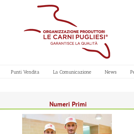
Punti Vendita
La Comunicazione
News
P
Numeri Primi