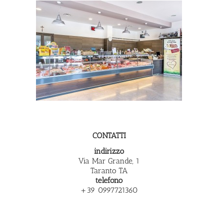
CONTATTI
indirizzo
Via Mar Grande, 1
Taranto TA
telefono
+39 0997721360