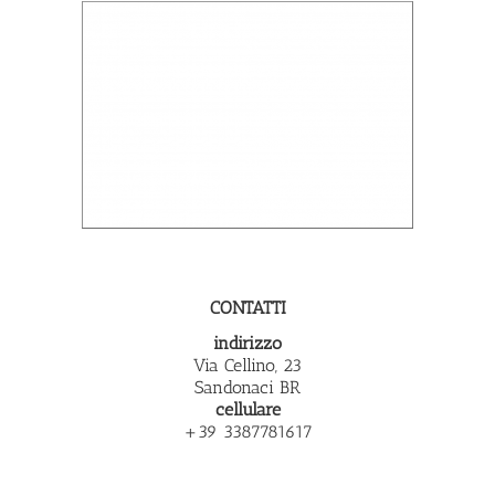
CONTATTI
indirizzo
Via Cellino, 23
Sandonaci BR
cellulare
+39 3387781617