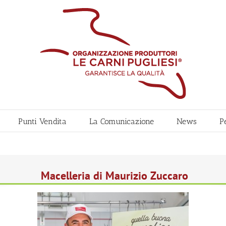
Punti Vendita
La Comunicazione
News
P
Macelleria di Maurizio Zuccaro